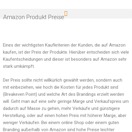
Amazon Produkt Preise
Eines der wichtigsten Kaufkriterien der Kunden, die auf Amazon
kaufen, ist der Preis der Produkte. Hierüber entscheiden sich viele
Kaufentscheidungen und dieser ist besonders auf Amazon sehr
stark umkämpft.
Der Preis sollte nicht willkürlich gewählt werden, sondern auch
mit einbeziehen, wie hoch die Kosten für jedes Produkt sind
(Breakeven Point) und welche Art des Brandings erzielt werden
will. Geht man auf eine sehr geringe Marge und Verkaufspreis um
dadurch auf Masse zu gehen, mehr Verkäufe und günstigere
Herstellung, oder auf einen hohen Preis mit höherer Marge, aber
weniger Verkäufen. Bei einem online Shop oder einem guten
Branding außerhalb von Amazon sind hohe Preise leichter