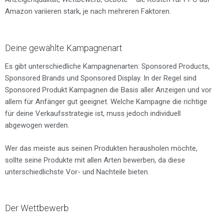
Amazon variieren stark, je nach mehreren Faktoren.
Deine gewählte Kampagnenart
Es gibt unterschiedliche Kampagnenarten: Sponsored Products,
Sponsored Brands und Sponsored Display. In der Regel sind
Sponsored Produkt Kampagnen die Basis aller Anzeigen und vor
allem für Anfänger gut geeignet. Welche Kampagne die richtige
für deine Verkaufsstrategie ist, muss jedoch individuell
abgewogen werden.
Wer das meiste aus seinen Produkten herausholen möchte,
sollte seine Produkte mit allen Arten bewerben, da diese
unterschiedlichste Vor- und Nachteile bieten.
Der Wettbewerb