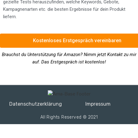
gezielte Tests herauszufinden, welche Keywords, Gebote,
Kampagnenarten etc. die besten Ergebnisse für dein Produkt
liefern.
Kostenloses Erstgespräch vereinbaren
Brauchst du Unterstützung für Amazon? Nimm jetzt Kontakt zu mir
auf. Das Erstgespräch ist kostenlos!
Datenschutzerklärung
Impressum
All Rights Reserved © 2021