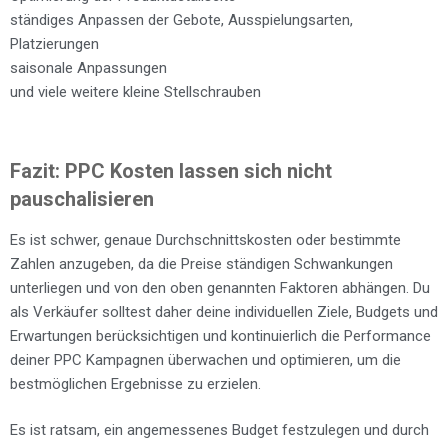
ständiges Anpassen der Gebote, Ausspielungsarten,
Platzierungen
saisonale Anpassungen
und viele weitere kleine Stellschrauben
Fazit: PPC Kosten lassen sich nicht
pauschalisieren
Es ist schwer, genaue Durchschnittskosten oder bestimmte
Zahlen anzugeben, da die Preise ständigen Schwankungen
unterliegen und von den oben genannten Faktoren abhängen. Du
als Verkäufer solltest daher deine individuellen Ziele, Budgets und
Erwartungen berücksichtigen und kontinuierlich die Performance
deiner PPC Kampagnen überwachen und optimieren, um die
bestmöglichen Ergebnisse zu erzielen.
Es ist ratsam, ein angemessenes Budget festzulegen und durch