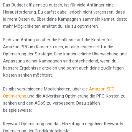
Das Budget effizient zu nutzen, ist für viele Anfänger eine
Herausforderung. Du darfst dabei jedoch nicht vergessen, dass
je mehr Daten du über deine Kampagnen sammeln kannst, desto
mehr Möglichkeiten erhältst du, sie zu optimieren.
Sich von Anfang an über die Einflüsse auf die Kosten für
Amazon PPC im Klaren zu sein, ist also essenziell für die
Optimierung der Strategie. Eine kontinuierliche Überwachung und
Anpassung deiner Kampagnen sind entscheidend, wenn du
bessere Ergebnisse erzielen und somit auch deine zukünftigen
Kosten senken möchtest.
Es gibt verschiedene Möglichkeiten, über die
Amazon SEO
Optimierung
und die Advertising Optimierung die PPC Kosten zu
senken und den ACoS zu verbessern. Dazu zählen
beispielsweise:
Keyword Optimierung und das Hinzufügen negativer Keywords
Optimierung der Produktdetailseite