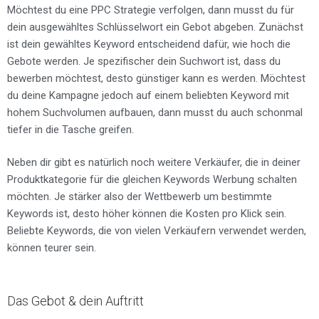
Möchtest du eine PPC Strategie verfolgen, dann musst du für
dein ausgewähltes Schlüsselwort ein Gebot abgeben. Zunächst
ist dein gewähltes Keyword entscheidend dafür, wie hoch die
Gebote werden. Je spezifischer dein Suchwort ist, dass du
bewerben möchtest, desto günstiger kann es werden. Möchtest
du deine Kampagne jedoch auf einem beliebten Keyword mit
hohem Suchvolumen aufbauen, dann musst du auch schonmal
tiefer in die Tasche greifen.
Neben dir gibt es natürlich noch weitere Verkäufer, die in deiner
Produktkategorie für die gleichen Keywords Werbung schalten
möchten. Je stärker also der Wettbewerb um bestimmte
Keywords ist, desto höher können die Kosten pro Klick sein.
Beliebte Keywords, die von vielen Verkäufern verwendet werden,
können teurer sein.
Das Gebot & dein Auftritt