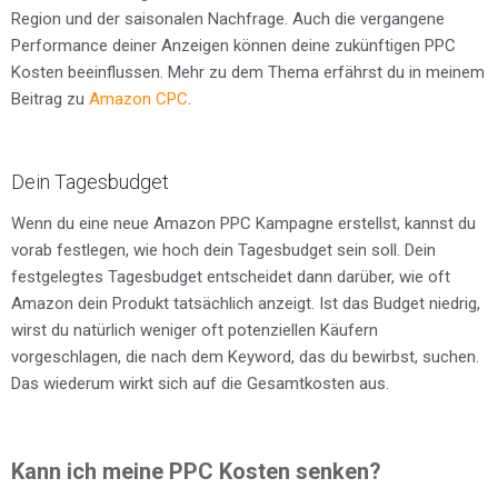
Region und der saisonalen Nachfrage. Auch die vergangene
Performance deiner Anzeigen können deine zukünftigen PPC
Kosten beeinflussen. Mehr zu dem Thema erfährst du in meinem
Beitrag zu
Amazon CPC
.
Dein Tagesbudget
Wenn du eine neue Amazon PPC Kampagne erstellst, kannst du
vorab festlegen, wie hoch dein Tagesbudget sein soll. Dein
festgelegtes Tagesbudget entscheidet dann darüber, wie oft
Amazon dein Produkt tatsächlich anzeigt. Ist das Budget niedrig,
wirst du natürlich weniger oft potenziellen Käufern
vorgeschlagen, die nach dem Keyword, das du bewirbst, suchen.
Das wiederum wirkt sich auf die Gesamtkosten aus.
Kann ich meine PPC Kosten senken?