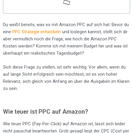
Du weißt bereits, was es mit Amazon PPC auf sich hat. Bevor du
eine
PPC Strategie entwickeln
und loslegen kannst, stellt sich dir
aber vermutlich noch die Frage, wie hoch die Amazon PPC
Kosten werden? Komme ich mit meinem Budget hin und was ist
überhaupt ein realistisches Tagesbudget?
Sich diese Frage zu stellen, ist sehr wichtig. Vor allem, wenn du
auf lange Sicht erfolgreich sein möchtest, ist es von hoher
Relevanz, sich gleich von Anfang an über die Ausgaben im Klaren
zu sein.
Wie teuer ist PPC auf Amazon?
Wie teuer PPC (Pay-Per-Click) auf Amazon ist, lässt sich leider
nicht pauschal beantworten. Grob gesagt liegt der CPC (Cost per