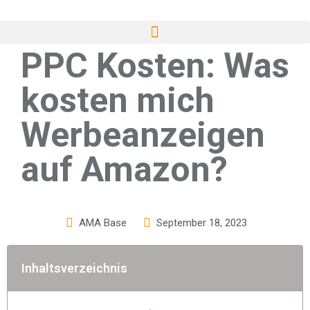
PPC Kosten: Was
kosten mich
Werbeanzeigen
auf Amazon?
AMA Base
September 18, 2023
Inhaltsverzeichnis