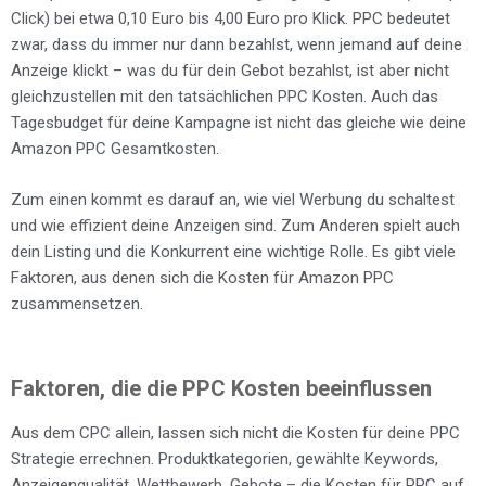
Click) bei etwa 0,10 Euro bis 4,00 Euro pro Klick. PPC bedeutet
zwar, dass du immer nur dann bezahlst, wenn jemand auf deine
Anzeige klickt – was du für dein Gebot bezahlst, ist aber nicht
gleichzustellen mit den tatsächlichen PPC Kosten. Auch das
Tagesbudget für deine Kampagne ist nicht das gleiche wie deine
Amazon PPC Gesamtkosten.
Zum einen kommt es darauf an, wie viel Werbung du schaltest
und wie effizient deine Anzeigen sind. Zum Anderen spielt auch
dein Listing und die Konkurrent eine wichtige Rolle. Es gibt viele
Faktoren, aus denen sich die Kosten für Amazon PPC
zusammensetzen.
Faktoren, die die PPC Kosten beeinflussen
Aus dem CPC allein, lassen sich nicht die Kosten für deine PPC
Strategie errechnen. Produktkategorien, gewählte Keywords,
Anzeigenqualität, Wettbewerb, Gebote – die Kosten für PPC auf